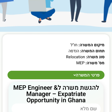
מיקום המשרה:
חו"ל
תחום המשרה:
הנדסה
סוג משרה:
Relocation
מס' משרה:
MEP
פרטי המשרה
להגשת משרה לMEP Engineer &
Manager – Expatriate
Opportunity in Ghana