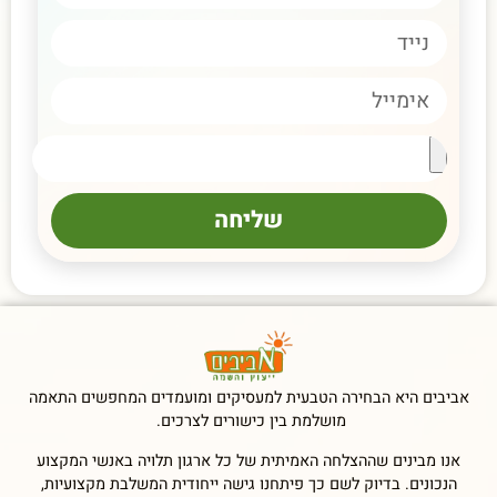
שליחה
אביבים היא הבחירה הטבעית למעסיקים ומועמדים המחפשים התאמה
מושלמת בין כישורים לצרכים.
אנו מבינים שההצלחה האמיתית של כל ארגון תלויה באנשי המקצוע
הנכונים. בדיוק לשם כך פיתחנו גישה ייחודית המשלבת מקצועיות,