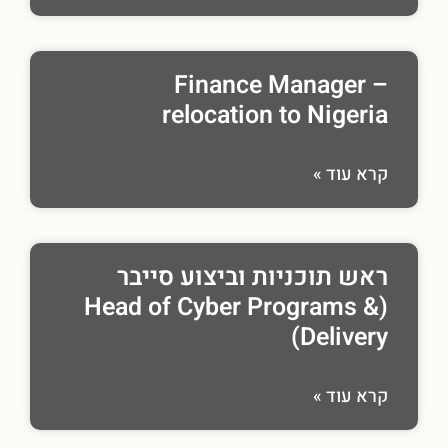
Finance Manager –
relocation to Nigeria
קרא עוד »
ראש תוכניות וביצוע סייבר
(Head of Cyber Programs &
Delivery)
קרא עוד »