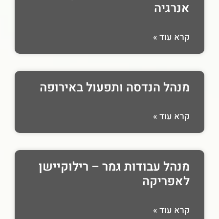
אנרגיה
קרא עוד »
מנהל הנדסה ותפעול באירופה
קרא עוד »
מנהל עבודות גמר – רילוקיישן
לאפריקה
קרא עוד »