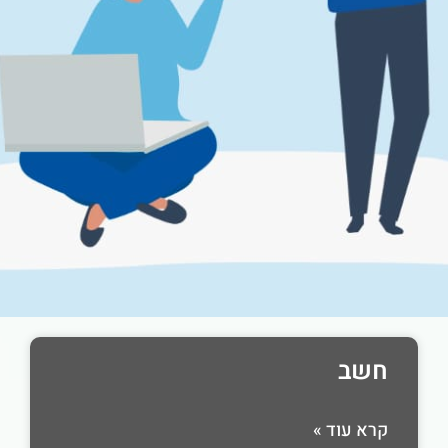
חשב
קרא עוד »