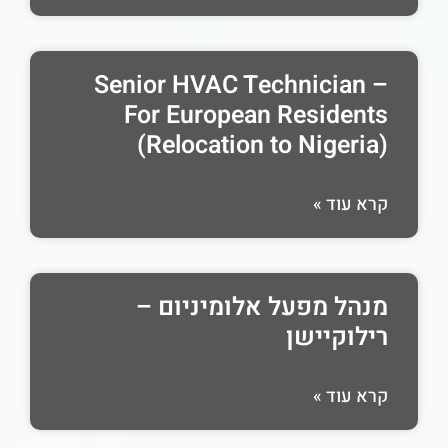
Senior HVAC Technician –
For European Residents
(Relocation to Nigeria)
קרא עוד »
מנהל מפעל אלומיניום –
רילוקיישן
קרא עוד »