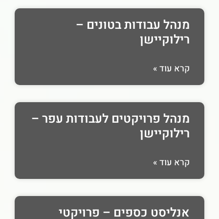
מנהל עבודות בטונים –
רילוקיישן
קרא עוד »
מנהל פרויקטים לעבודות עפר –
רילוקיישן
קרא עוד »
אנליסט כספים – פרויקטי