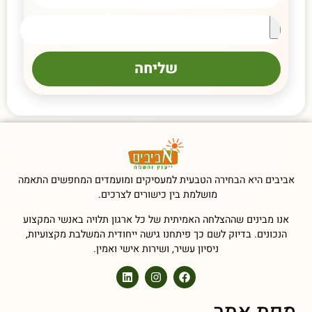
שליחה
אביבים היא הבחירה הטבעית למעסיקים ומועמדים המחפשים התאמה
מושלמת בין כישורים לצרכים.
אנו מבינים שההצלחה האמיתית של כל ארגון תלויה באנשי המקצוע
הנכונים. בדיוק לשם כך פיתחנו גישה ייחודית המשלבת מקצועיות,
ניסיון עשיר, ושירות אישי ואמין.