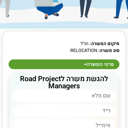
מיקום המשרה:
חו"ל
סוג משרה:
RELOCATION
פרטי המשרה
להגשת משרה לRoad Project
Managers