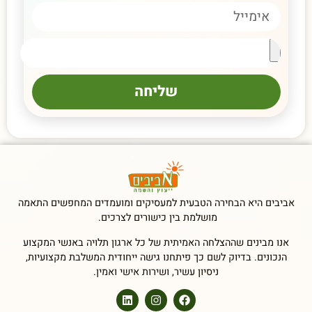
שליחה
אביבים היא הבחירה הטבעית למעסיקים ומועמדים המחפשים התאמה
מושלמת בין כישורים לצרכים.
אנו מבינים שההצלחה האמיתית של כל ארגון תלויה באנשי המקצוע
הנכונים. בדיוק לשם כך פיתחנו גישה ייחודית המשלבת מקצועיות,
ניסיון עשיר, ושירות אישי ואמין.