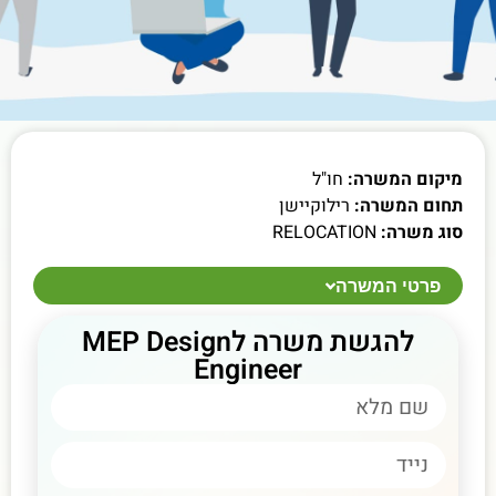
מיקום המשרה:
חו"ל
תחום המשרה:
רילוקיישן
סוג משרה:
RELOCATION
פרטי המשרה
להגשת משרה לMEP Design
Engineer