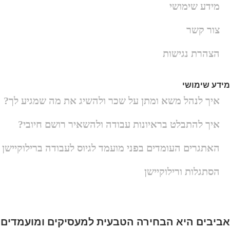
מידע שימושי
צור קשר
הצהרת נגישות
מידע שימושי
איך לנהל משא ומתן על שכר ולהשיג את מה שמגיע לך?
איך להתבלט בראיונות עבודה ולהשאיר רושם חיובי?
האתגרים העומדים בפני מועמד לגיוס לעבודה ברילוקיישן
הסתגלות ורילוקיישן
אביבים היא הבחירה הטבעית למעסיקים ומועמדים