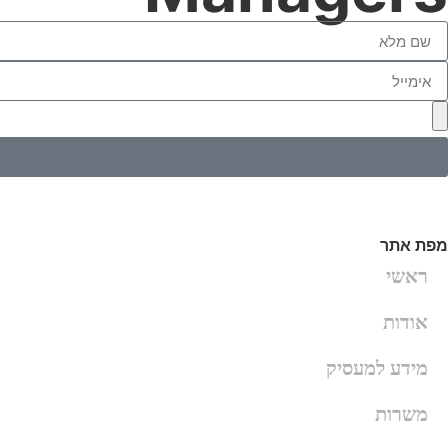
מפת אתר
ראשי
אודות
מידע למעסיק
משרות