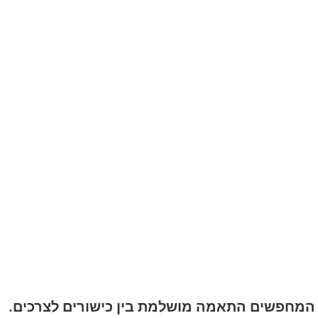
 המחפשים התאמה מושלמת בין כישורים לצרכים.