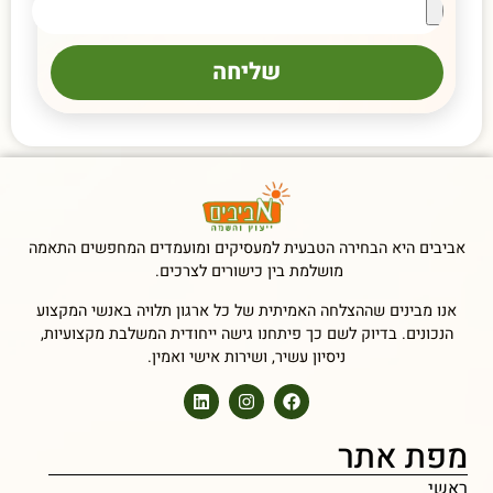
שליחה
אביבים היא הבחירה הטבעית למעסיקים ומועמדים המחפשים התאמה
מושלמת בין כישורים לצרכים.
אנו מבינים שההצלחה האמיתית של כל ארגון תלויה באנשי המקצוע
הנכונים. בדיוק לשם כך פיתחנו גישה ייחודית המשלבת מקצועיות,
ניסיון עשיר, ושירות אישי ואמין.
מפת אתר
ראשי