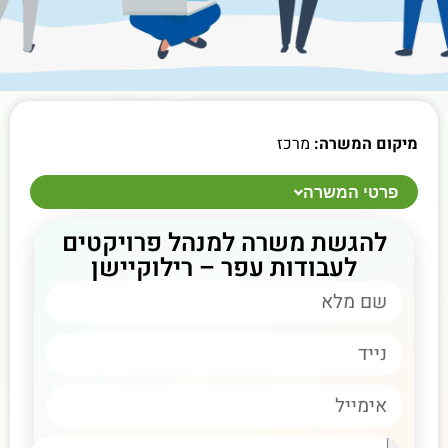
מיקום המשרה:
מרכז
פרטי המשרה
להגשת משרה למנהל פרויקטים
לעבודות עפר – רילוקיישן