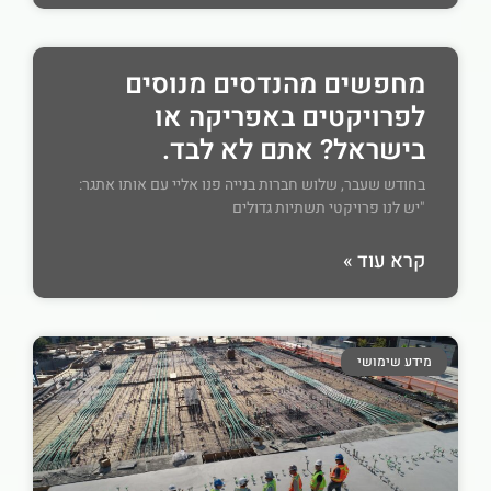
מחפשים מהנדסים מנוסים
לפרויקטים באפריקה או
בישראל? אתם לא לבד.
בחודש שעבר, שלוש חברות בנייה פנו אליי עם אותו אתגר:
"יש לנו פרויקטי תשתיות גדולים
קרא עוד »
מידע שימושי