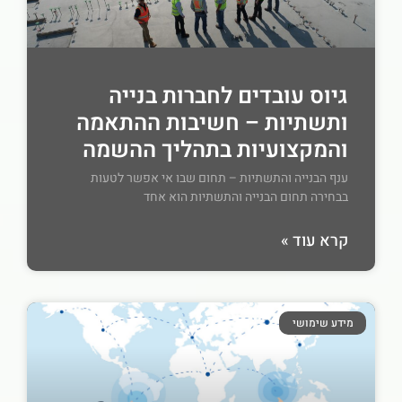
גיוס עובדים לחברות בנייה
ותשתיות – חשיבות ההתאמה
והמקצועיות בתהליך ההשמה
ענף הבנייה והתשתיות – תחום שבו אי אפשר לטעות
בבחירה תחום הבנייה והתשתיות הוא אחד
קרא עוד »
מידע שימושי