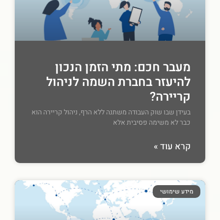
מעבר חכם: מתי הזמן הנכון
להיעזר בחברת השמה לניהול
קריירה?
בעידן שבו שוק העבודה משתנה ללא הרף, ניהול קריירה הוא
כבר לא משימה פסיבית אלא
קרא עוד »
מידע שימושי