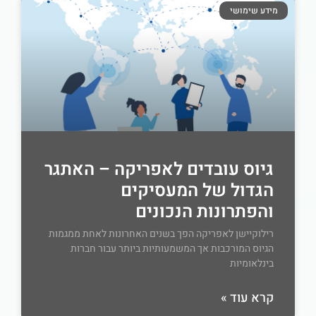
מידע שימושי
גיוס עובדים לאפריקה – האתגר
הגדול של המעסיקים
והפתרונות הנכונים
רילוקיישן לאפריקה הפך בשנים האחרונות לאחת ממגמות
הגיוס המורכבות אך המשמעותיות ביותר עבור חברות
בינלאומיות
קרא עוד »