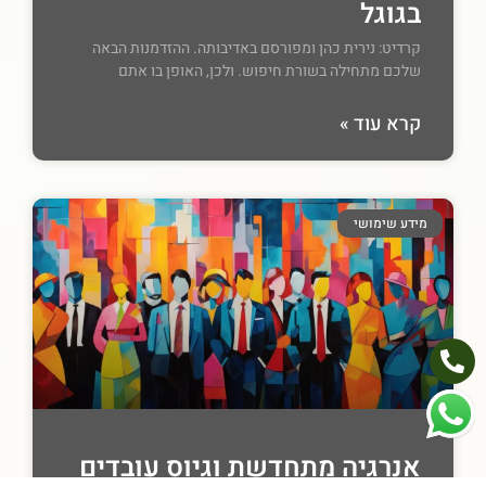
בגוגל
קרדיט: נירית כהן ומפורסם באדיבותה. ההזדמנות הבאה
שלכם מתחילה בשורת חיפוש. ולכן, האופן בו אתם
קרא עוד »
מידע שימושי
אנרגיה מתחדשת וגיוס עובדים