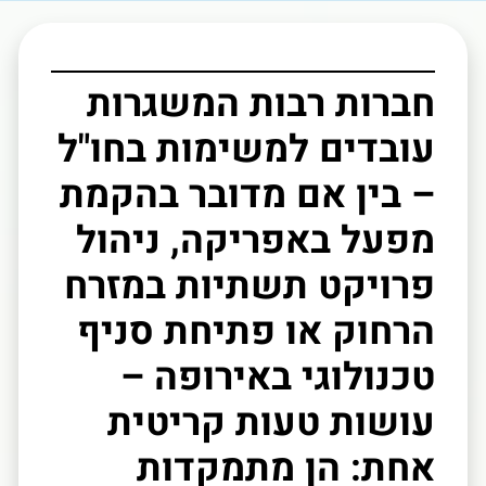
חברות רבות המשגרות
עובדים למשימות בחו"ל
– בין אם מדובר בהקמת
מפעל באפריקה, ניהול
פרויקט תשתיות במזרח
הרחוק או פתיחת סניף
טכנולוגי באירופה –
עושות טעות קריטית
אחת: הן מתמקדות