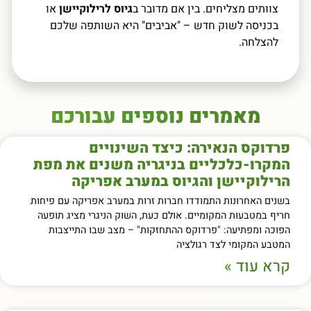
צוותים מצליחים. בין אם מדובר ב
גיוס לרילוקיישן
או
בכניסה לשוק חדש – "אביבים" היא השותפה שלכם
להצלחה.
מאמרים נוספים עבורכם
פרדוקס הנאירה: כיצד השינויים
המקרו-כלכליים בניגריה משנים את מפת
הרילוקיישן והגיוס במערב אפריקה
בשנים האחרונות התמודדו חברות זרות במערב אפריקה עם פיחות
חריף במטבעות המקומיים. אולם כעת, השוק הניגרי מציג תופעה
הפוכה ומפתיעה: "פרדוקס ההתחזקות" – מצב שבו התייצבות
המטבע המקומי לצד רגולציה
קרא עוד »